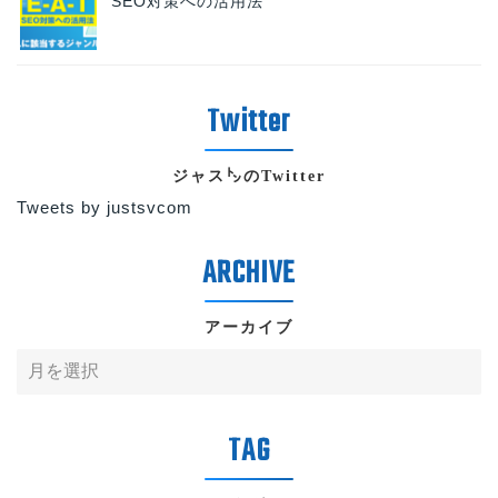
SEO対策への活用法
ジャス㌧のTwitter
Tweets by justsvcom
アーカイブ