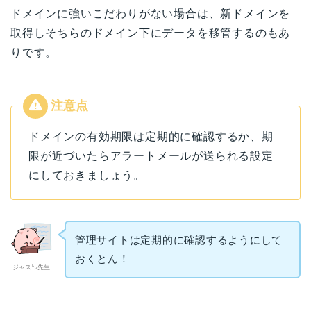
ドメインに強いこだわりがない場合は、新ドメインを
取得しそちらのドメイン下にデータを移管するのもあ
りです。
ドメインの有効期限は定期的に確認するか、期
限が近づいたらアラートメールが送られる設定
にしておきましょう。
管理サイトは定期的に確認するようにして
おくとん！
ジャス㌧先生