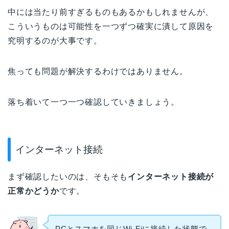
中には当たり前すぎるものもあるかもしれませんが、
こういうものは可能性を一つずつ確実に潰して原因を
究明するのが大事です。
焦っても問題が解決するわけではありません。
落ち着いて一つ一つ確認していきましょう。
インターネット接続
まず確認したいのは、そもそも
インターネット接続が
正常かどうか
です。
PCとスマホを同じWi-Fiに接続した状態で