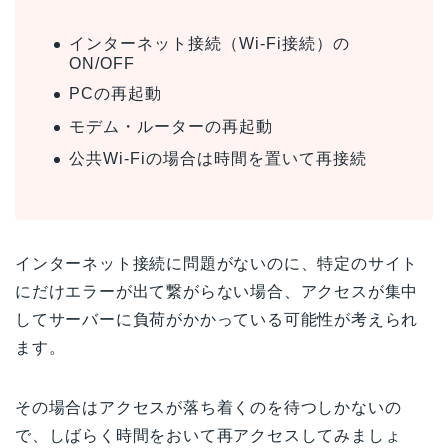
インターネット接続（Wi-Fi接続）の
ON/OFF
PCの再起動
モデム・ルーターの再起動
公共Wi-Fiの場合は時間を置いて再接続
インターネット接続に問題がないのに、特定のサイト
にだけエラーが出て繋がらない場合、アクセスが集中
してサーバーに負荷がかかっている可能性が考えられ
ます。
その場合はアクセスが落ち着くのを待つしかないの
で、しばらく時間をおいて再アクセスしてみましょ