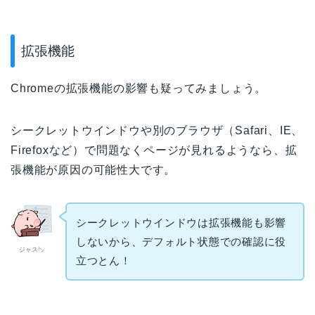
拡張機能
Chromeの拡張機能の影響も疑ってみましょう。
シークレットウインドウや別のブラウザ（Safari、IE、
Firefoxなど）で問題なくページが見れるようなら、拡
張機能が原因の可能性大です。
シークレットウインドウは拡張機能も影響
しないから、デフォルト状態での確認に役
ジャス㌧
立つとん！