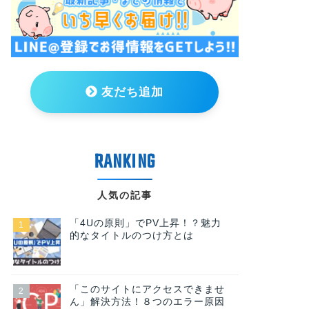
友だち追加
人気の記事
「4Uの原則」でPV上昇！？魅力
的なタイトルのつけ方とは
「このサイトにアクセスできませ
ん」解決方法！８つのエラー原因