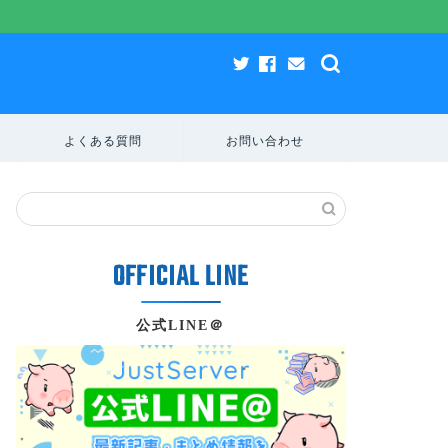
よくある質問
お問い合わせ
公式LINE＠