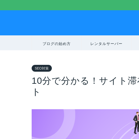
ブログの始め方
レンタルサーバー
SEO対策
10分で分かる！サイト
ト