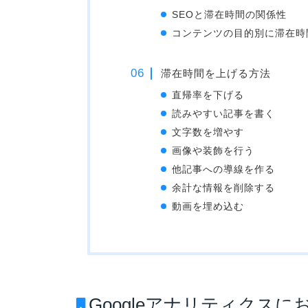
SEOと滞在時間の関係性
コンテンツの目的別に滞在時
滞在時間を上げる方法
直帰率を下げる
読みやすい記事を書く
文字数を増やす
画像や装飾を行う
他記事への導線を作る
余計な情報を削除する
動画を埋め込む
Googleアナリティクス