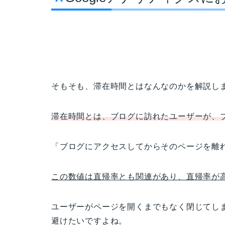
そもそも、滞在時間とはなんなのかを解説し
滞在時間とは、ブログに訪れたユーザーが、
「ブログにアクセスしてからそのページを離
この数値は直帰率とも関連があり、直帰率が
ユーザーがページを開くまでもなく閉じてし
避けたいですよね。