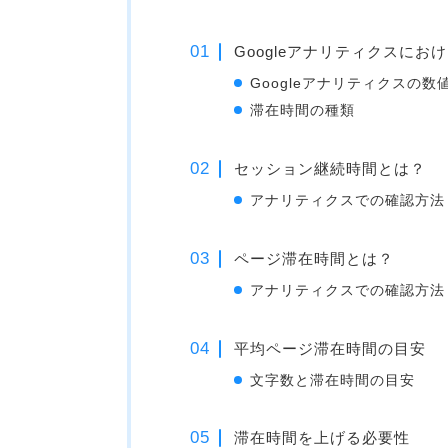
Googleアナリティクスにお
Googleアナリティクスの
滞在時間の種類
セッション継続時間とは？
アナリティクスでの確認方法
ページ滞在時間とは？
アナリティクスでの確認方法
平均ページ滞在時間の目安
文字数と滞在時間の目安
滞在時間を上げる必要性