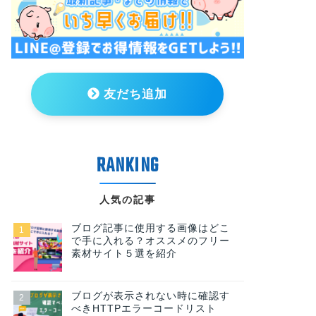
友だち追加
人気の記事
ブログ記事に使用する画像はどこ
で手に入れる？オススメのフリー
素材サイト５選を紹介
ブログが表示されない時に確認す
べきHTTPエラーコードリスト