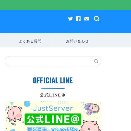
よくある質問
お問い合わせ
公式LINE＠