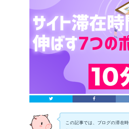
この記事では、ブログの滞在