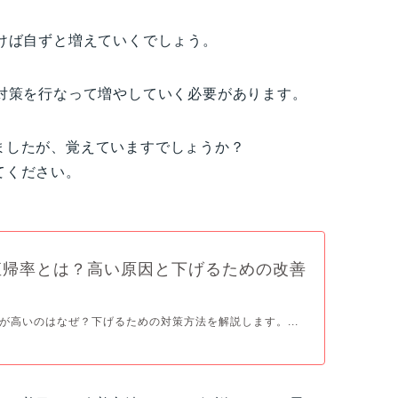
けば自ずと増えていくでしょう。
対策を行なって増やしていく必要があります。
ましたが、覚えていますでしょうか？
てください。
直帰率とは？高い原因と下げるための改善
が高いのはなぜ？下げるための対策方法を解説します。...