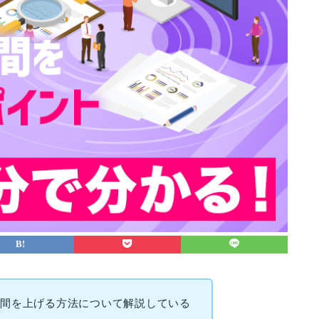
時間を上げる方法について解説している