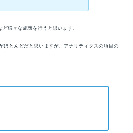
など様々な施策を行うと思います。
る方がほとんどだと思いますが、アナリティクスの項目の