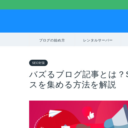
ブログの始め方
レンタルサーバー
SEO対策
バズるブログ記事とは？
スを集める方法を解説