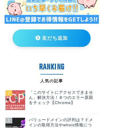
友だち追加
人気の記事
「このサイトにアクセスできませ
ん」解決方法！８つのエラー原因
をチェック【Chrome】
バリュードメインの評判は？ドメ
インの取得方法やwhois情報につ