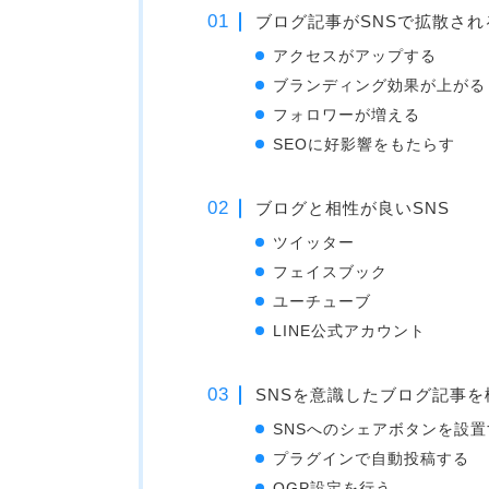
ブログ記事がSNSで拡散され
アクセスがアップする
ブランディング効果が上がる
フォロワーが増える
SEOに好影響をもたらす
ブログと相性が良いSNS
ツイッター
フェイスブック
ユーチューブ
LINE公式アカウント
SNSを意識したブログ記事を
SNSへのシェアボタンを設置
プラグインで自動投稿する
OGP設定を行う