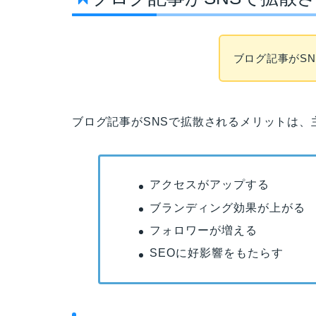
ブログ記事がS
ブログ記事がSNSで拡散されるメリットは、
アクセスがアップする
ブランディング効果が上がる
フォロワーが増える
SEOに好影響をもたらす