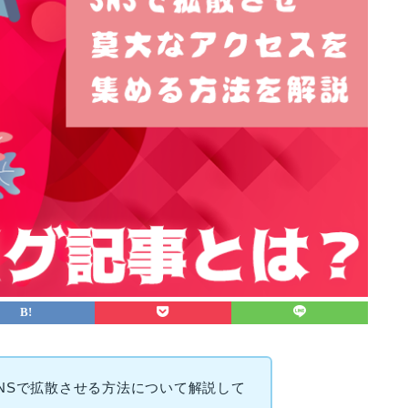
NSで拡散させる方法について解説して