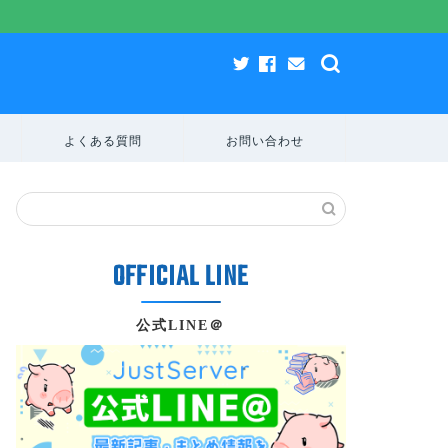
よくある質問
お問い合わせ
公式LINE＠