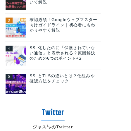
いて解説
確認必須！Googleウェブマスター
向けガイドライン｜初心者にもわ
かりやすく解説
SSL化したのに「保護されていな
い通信」と表示される？原因解決
のための6つのポイント+α
SSLとTLSの違いとは？仕組みや
確認方法をチェック！
ジャス㌧のTwitter