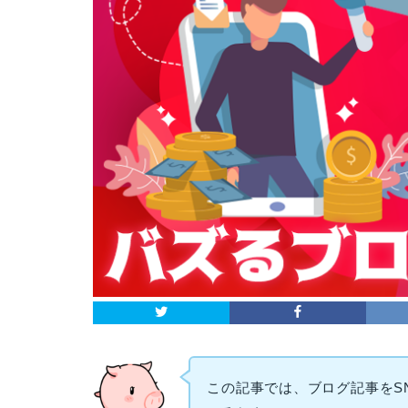
この記事では、ブログ記事をS