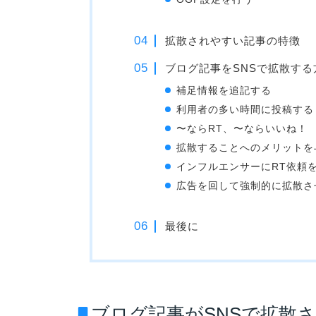
拡散されやすい記事の特徴
ブログ記事をSNSで拡散する
補足情報を追記する
利用者の多い時間に投稿する
〜ならRT、〜ならいいね！
拡散することへのメリットを
インフルエンサーにRT依頼
広告を回して強制的に拡散さ
最後に
ブログ記事がSNSで拡散