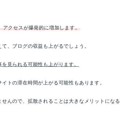
、アクセスが爆発的に増加します。
えて、ブログの収益も上がるでしょう。
事を見られる可能性も上がります。
サイトの滞在時間が上がる可能性もあります。
ませんので、拡散されることは大きなメリットになる