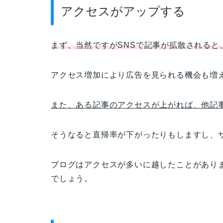
アクセスがアップする
まず、当然ですがSNSで記事が拡散されると
アクセス増加により広告を見られる機会も増
また、ある記事のアクセスが上がれば、他記
そうなると直帰率が下がったりもしますし、
ブログはアクセスが多いに越したことがあり
でしょう。