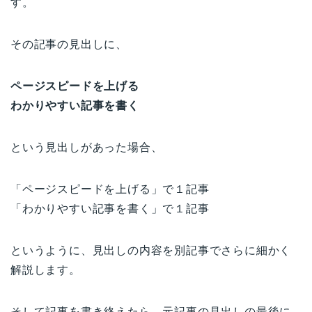
す。
その記事の見出しに、
ページスピードを上げる
わかりやすい記事を書く
という見出しがあった場合、
「ページスピードを上げる」で１記事
「わかりやすい記事を書く」で１記事
というように、見出しの内容を別記事でさらに細かく
解説します。
そして記事を書き終えたら、元記事の見出しの最後に