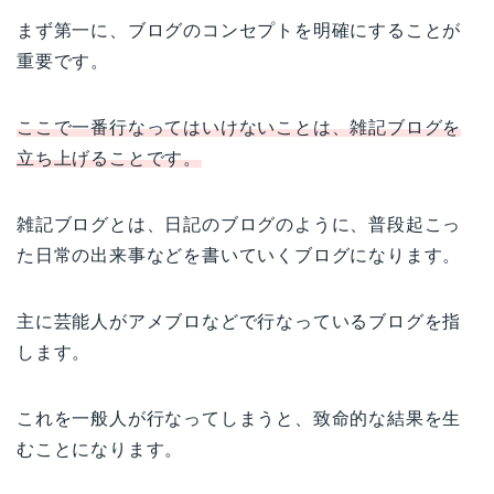
まず第一に、ブログのコンセプトを明確にすることが
重要です。
ここで一番行なってはいけないことは、雑記ブログを
立ち上げることです。
雑記ブログとは、日記のブログのように、普段起こっ
た日常の出来事などを書いていくブログになります。
主に芸能人がアメブロなどで行なっているブログを指
します。
これを一般人が行なってしまうと、致命的な結果を生
むことになります。