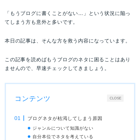
「もうブログに書くことがない…」という状況に陥っ
てしまう方も意外と多いです。
本日の記事は、そんな方を救う内容になっています。
この記事を読めばもうブログのネタに困ることはあり
ませんので、早速チェックしてきましょう。
コンテンツ
CLOSE
ブログネタが枯渇してしまう原因
ジャンルについて知識がない
自分本位でネタを考えている