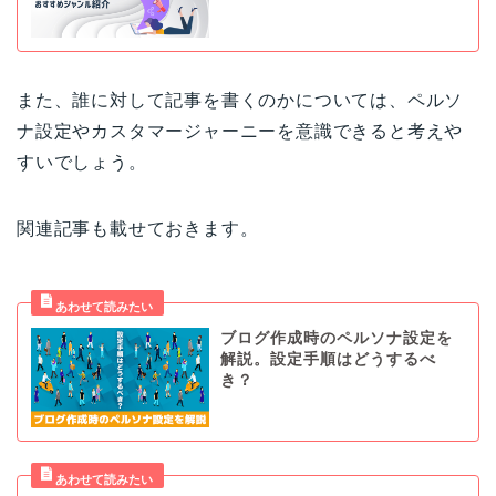
また、誰に対して記事を書くのかについては、ペルソ
ナ設定やカスタマージャーニーを意識できると考えや
すいでしょう。
関連記事も載せておきます。
ブログ作成時のペルソナ設定を
解説。設定手順はどうするべ
き？