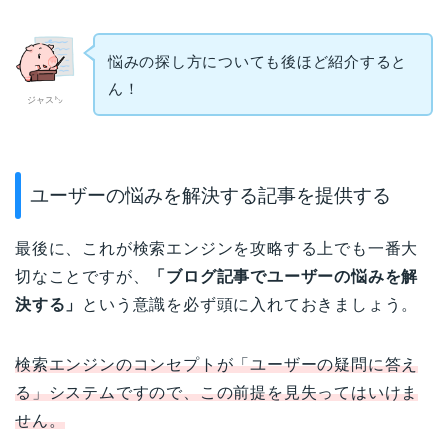
悩みの探し方についても後ほど紹介すると
ん！
ジャス㌧
ユーザーの悩みを解決する記事を提供する
最後に、これが検索エンジンを攻略する上でも一番大
切なことですが、
「ブログ記事でユーザーの悩みを解
決する」
という意識を必ず頭に入れておきましょう。
検索エンジンのコンセプトが「ユーザーの疑問に答え
る」システムですので、この前提を見失ってはいけま
せん。