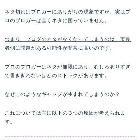
ネタ切れはブロガーにありがちの現象ですが、実はプ
ロのブロガーは全くネタに困っていません。
つまり、ブログのネタがなくなってしまうのは、実践
者側に問題がある可能性が非常に高いのです。
プロのブロガーはネタが無限にあり、むしろありすぎ
て書ききれないほどのストックがあります。
なぜこのようなギャップが生まれてしまうのか？
これについては主に以下の３つの原因が考えられま
す。