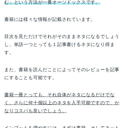
む」という方法が一番オーソドックスです。
書籍には様々な情報が記載されています。
目次を見ただけでそれがそのままネタになるでしょう
し、単語一つとっても１記事書けるネタになり得ま
す。
また、書籍を読んだことによってそのレビューを記事
にすることも可能です。
書籍一冊とっても、それ自体がネタになるだけでな
く、さらに何十個以上のネタを入手可能ですので、か
なりコスパも良いでしょう。
インプットを増やすには、まずは書籍、そしてネット