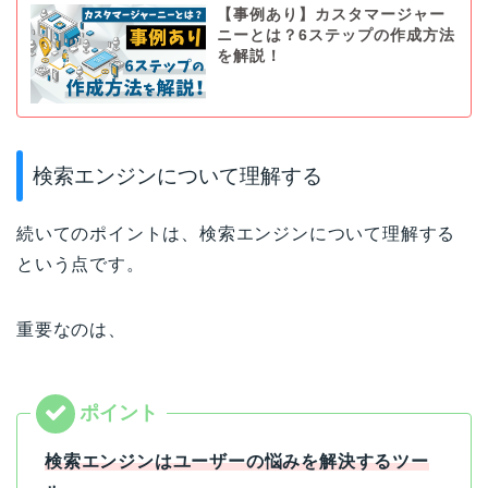
【事例あり】カスタマージャー
ニーとは？6ステップの作成方法
を解説！
検索エンジンについて理解する
続いてのポイントは、検索エンジンについて理解する
という点です。
重要なのは、
検索エンジンはユーザーの悩みを解決するツー