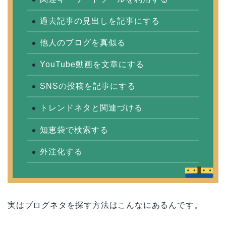
過去記事の見出しを記事にする
他人のブログを真似る
YouTube動画を文章にする
SNSの投稿を記事にする
トレンドネタと関連づける
知恵袋で検索する
外注化する
実はブログネタを探す方法はこんなにあるんです。