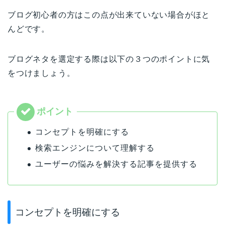
ブログ初心者の方はこの点が出来ていない場合がほと
んどです。
ブログネタを選定する際は以下の３つのポイントに気
をつけましょう。
コンセプトを明確にする
検索エンジンについて理解する
ユーザーの悩みを解決する記事を提供する
コンセプトを明確にする