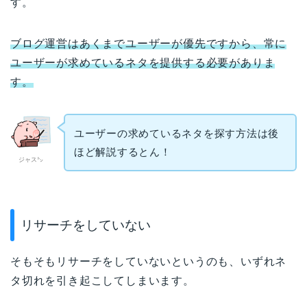
す。
ブログ運営はあくまでユーザーが優先ですから、常に
ユーザーが求めているネタを提供する必要がありま
す。
ユーザーの求めているネタを探す方法は後
ほど解説するとん！
ジャス㌧
リサーチをしていない
そもそもリサーチをしていないというのも、いずれネ
タ切れを引き起こしてしまいます。