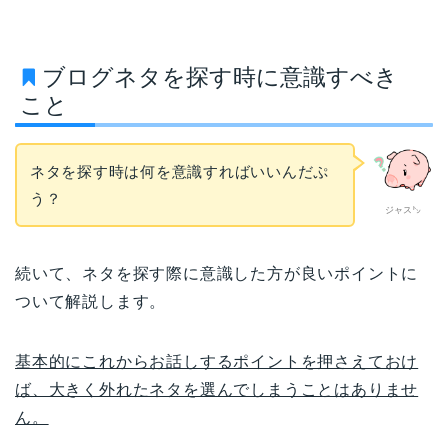
ブログネタを探す時に意識すべき
こと
ネタを探す時は何を意識すればいいんだぷ
う？
ジャス㌧
続いて、ネタを探す際に意識した方が良いポイントに
ついて解説します。
基本的にこれからお話しするポイントを押さえておけ
ば、大きく外れたネタを選んでしまうことはありませ
ん。