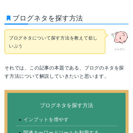
ブログネタを探す方法
ブログネタについて探す方法を教えて欲し
いぷう
ジャス㌧
それでは、この記事の本題である、ブログのネタを探
す方法について解説していきたいと思います。
ブログネタを探す方法
インプットを増やす
関連キーワードツールを利用する