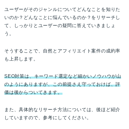
ユーザーがそのジャンルについてどんなことを知りた
いのか？どんなことに悩んでいるのか？をリサーチし
て、しっかりとユーザーの疑問に答えていきましょ
う。
そうすることで、自然とアフィリエイト案件の成約率
も上昇します。
SEO対策は、キーワード選定など細かいノウハウが山
のようにありますが、この前提さえ守っておけば、評
価は後からついてきます。
また、具体的なリサーチ方法については、後ほど紹介
していますので、参考にしてください。