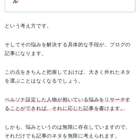
ル
という考え方です。
そしてその悩みを解決する具体的な手段が、ブログの
記事になります。
この点をきちんと把握しておけば、大きく外れたネタ
を選ぶことはなくなるでしょう。
ペルソナ設定した人物が抱いている悩みをリサーチす
ることができれば、それに応じた記事を書けます。
しかも、悩みというのは無限に存在していますので、
それだけでも記事のネタを無限に考えられます。