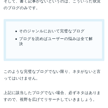
そして、書く記事がないというのは、こういった状況
のブログのみです。
そのジャンルにおいて完璧なブログ
ブログを読めばユーザーの悩みは全て解
決
このような完璧なブログでない限り、ネタがないと言
ってはいけません。
上記に該当したブログでない場合、必ずネタはありま
すので、視野を広げてリサーチしていきましょう。