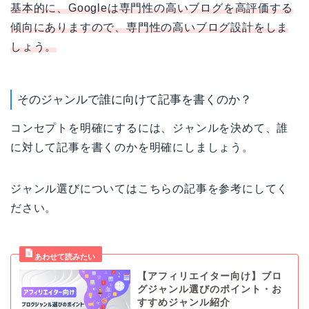
基本的
に、Googleは専門性
の高いブログを高評価する
傾向にありますので、専門性の高いブログ設計をしま
しょう。
そのジャンルで誰に向けて記事を書くのか？
コンセプトを明確にするには、ジャンルを決めて、誰
に対して記事を書くのかを明確にしましょう。
ジャンル選びについてはこちらの記事を参考にしてく
ださい。
【アフィリエイター向け】ブロ
グジャンル選びのポイント・お
すすめジャンル紹介