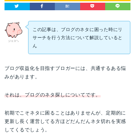
この記事は、ブログのネタに困った時にリ
サーチを行う方法について解説していると
ジャス㌧
ん
ブログ収益化を目指すブロガーには、共通するある悩
みがあります。
それは、ブログのネタ探しについてです。
初期でこそネタに困ることはありませんが、定期的に
更新し長く運営してる方ほどだんだんネタ切れを実感
してくるでしょう。