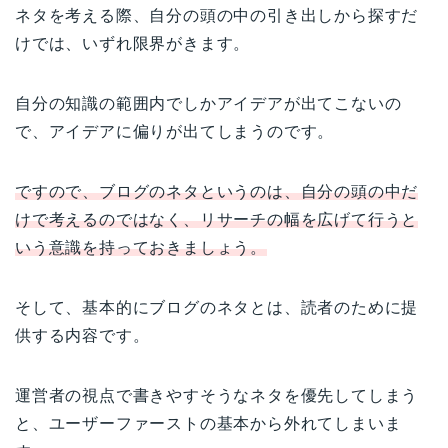
ネタを考える際、自分の頭の中の引き出しから探すだ
けでは、いずれ限界がきます。
自分の知識の範囲内でしかアイデアが出てこないの
で、アイデアに偏りが出てしまうのです。
ですので、ブログのネタというのは、自分の頭の中だ
けで考えるのではなく、リサーチの幅を広げて行うと
いう意識を持っておきましょう。
そして、基本的にブログのネタとは、読者のために提
供する内容です。
運営者の視点で書きやすそうなネタを優先してしまう
と、ユーザーファーストの基本から外れてしまいま