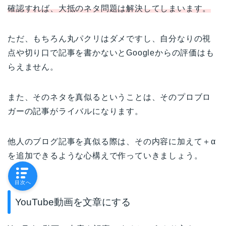
確認すれば、大抵のネタ問題は解決してしまいます。
ただ、もちろん丸パクリはダメですし、自分なりの視
点や切り口で記事を書かないとGoogleからの評価はも
らえません。
また、そのネタを真似るということは、そのプロブロ
ガーの記事がライバルになります。
他人のブログ記事を真似る際は、その内容に加えて＋α
を追加できるような心構えで作っていきましょう。
目次へ
YouTube動画を文章にする