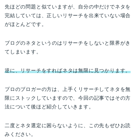
先ほどの問題と似ていますが、自分の中だけでネタを
完結していては、正しいリサーチを出来ていない場合
がほとんどです。
ブログのネタというのはリサーチをしないと限界がき
てしまいます。
逆に、リサーチをすればネタは無限に見つかります。
プロのブロガーの方は、上手くリサーチしてネタを無
限にストックしていますので、今回の記事ではその方
法について後ほど紹介していきます。
二度とネタ選定に困らないように、この先もぜひお読
みください。