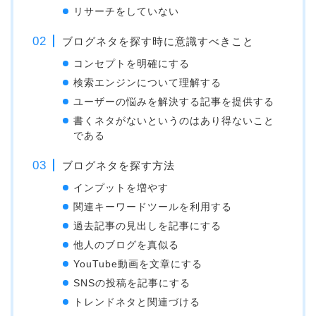
リサーチをしていない
ブログネタを探す時に意識すべきこと
コンセプトを明確にする
検索エンジンについて理解する
ユーザーの悩みを解決する記事を提供する
書くネタがないというのはあり得ないこと
である
ブログネタを探す方法
インプットを増やす
関連キーワードツールを利用する
過去記事の見出しを記事にする
他人のブログを真似る
YouTube動画を文章にする
SNSの投稿を記事にする
トレンドネタと関連づける