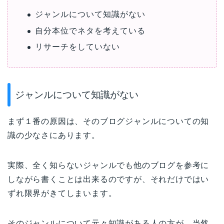
ジャンルについて知識がない
自分本位でネタを考えている
リサーチをしていない
ジャンルについて知識がない
まず１番の原因は、そのブログジャンルについての知
識の少なさにあります。
実際、全く知らないジャンルでも他のブログを参考に
しながら書くことは出来るのですが、それだけではい
ずれ限界がきてしまいます。
そのジャンルについて元々知識がある人の方が、当然