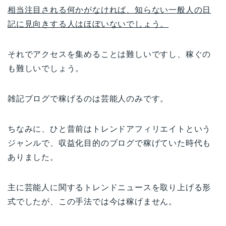
相当注目される何かがなければ、知らない一般人の日
記に見向きする人はほぼいないでしょう。
それでアクセスを集めることは難しいですし、稼ぐの
も難しいでしょう。
雑記ブログで稼げるのは芸能人のみです。
ちなみに、ひと昔前はトレンドアフィリエイトという
ジャンルで、収益化目的のブログで稼げていた時代も
ありました。
主に芸能人に関するトレンドニュースを取り上げる形
式でしたが、この手法では今は稼げません。