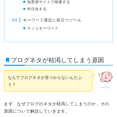
知恵袋サイトで検索する
外注化する
キーワード選定に役立つツール
ラッコキーワード
ブログネタが枯渇してしまう原因
なんでブログネタが見つからないんだぷ
う？
ジャス㌧
まず、なぜブログのネタが枯渇してしまうのか、その
原因について解説していきます。