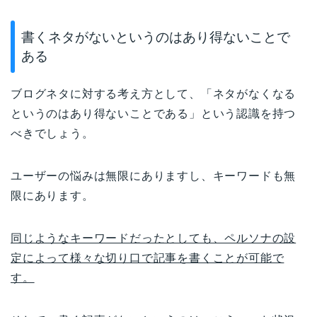
書くネタがないというのはあり得ないことで
ある
ブログネタに対する考え方として、「ネタがなくなる
というのはあり得ないことである」という認識を持つ
べきでしょう。
ユーザーの悩みは無限にありますし、キーワードも無
限にあります。
同じようなキーワードだったとしても、ペルソナの設
定によって様々な切り口で記事を書くことが可能で
す。