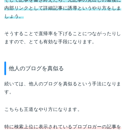
内部リンクとして詳細記事に誘導というやり方をしま
しょう。
そうすることで直帰率を下げることにつながったりし
ますので、とても有効な手段になります。
他人のブログを真似る
続いては、他人のブログを真似るという手法になりま
す。
こちらも王道なやり方になります。
特に検索上位に表示されているプロブロガーの記事を