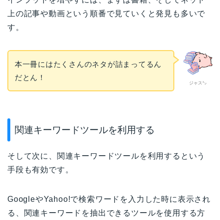
上の記事や動画という順番で見ていくと発見も多いで
す。
本一冊にはたくさんのネタが詰まってるん
だとん！
ジャス㌧
関連キーワードツールを利用する
そして次に、関連キーワードツールを利用するという
手段も有効です。
GoogleやYahoo!で検索ワードを入力した時に表示され
る、関連キーワードを抽出できるツールを使用する方