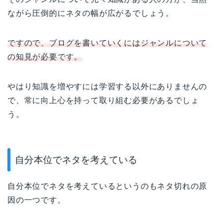
ながら圧倒的にネタの幅が広がるでしょう。
ですので、ブログを書いていくにはジャンルについて
の知見が必要です。
やはり知識を増やすには学習する以外にありませんの
で、常に向上心を持って取り組む必要があるでしょ
う。
自分本位でネタを考えている
自分本位でネタを考えているというのもネタ切れの原
因の一つです。