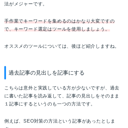
法がメジャーです。
手作業でキーワードを集めるのはかなり大変ですの
で、キーワード選定はツールを使用しましょう。
オススメのツールについては、後ほど紹介しますね。
過去記事の見出しを記事にする
こちらは意外と実践している方が少ないですが、過去
に書いた記事を読み返して、記事の見出しをそのまま
１記事にするというのも一つの方法です。
例えば、SEO対策の方法という記事があったとしま