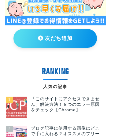
友だち追加
人気の記事
「このサイトにアクセスできませ
ん」解決方法！８つのエラー原因
をチェック【Chrome】
ブログ記事に使用する画像はどこ
で手に入れる？オススメのフリー