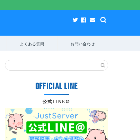
よくある質問
お問い合わせ
公式LINE＠