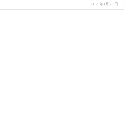
2021年1月27日