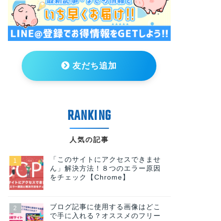
友だち追加
人気の記事
「このサイトにアクセスできませ
ん」解決方法！８つのエラー原因
をチェック【Chrome】
ブログ記事に使用する画像はどこ
で手に入れる？オススメのフリー