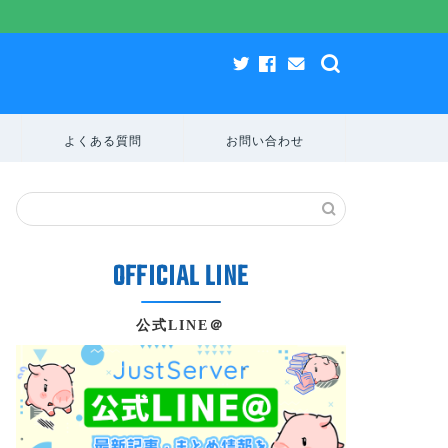
よくある質問
お問い合わせ
公式LINE＠