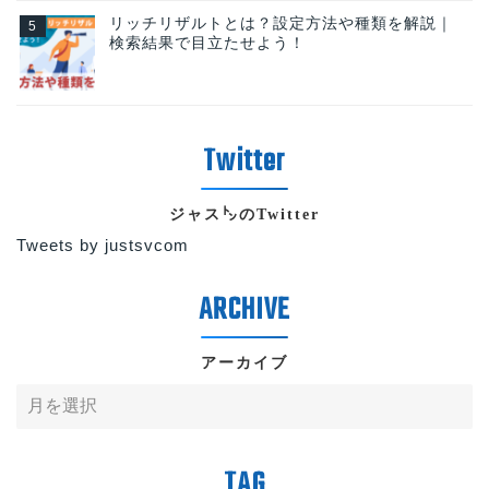
リッチリザルトとは？設定方法や種類を解説｜
検索結果で目立たせよう！
ジャス㌧のTwitter
Tweets by justsvcom
アーカイブ