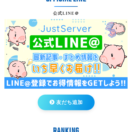
公式LINE＠
友だち追加