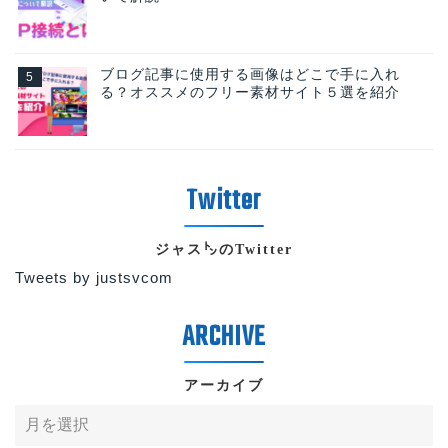
ブログ記事に使用する画像はどこで手に入れ
る？オススメのフリー素材サイト５選を紹介
ジャス㌧のTwitter
Tweets by justsvcom
アーカイブ