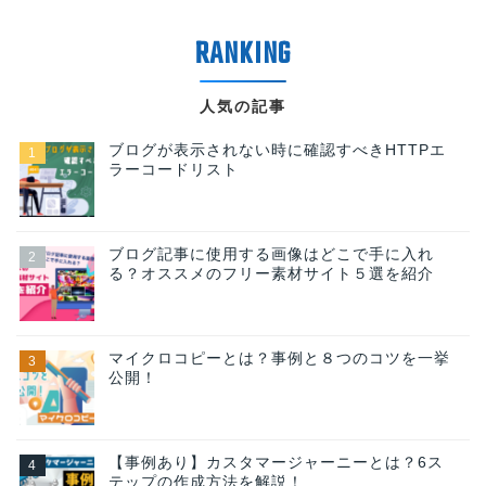
人気の記事
ブログが表示されない時に確認すべきHTTPエ
ラーコードリスト
ブログ記事に使用する画像はどこで手に入れ
る？オススメのフリー素材サイト５選を紹介
マイクロコピーとは？事例と８つのコツを一挙
公開！
【事例あり】カスタマージャーニーとは？6ス
テップの作成方法を解説！