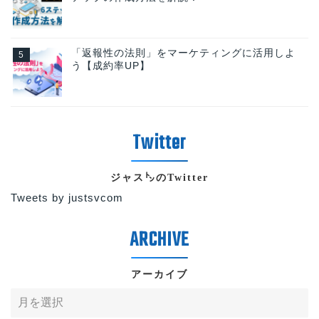
「返報性の法則」をマーケティングに活用しよ
う【成約率UP】
ジャス㌧のTwitter
Tweets by justsvcom
アーカイブ