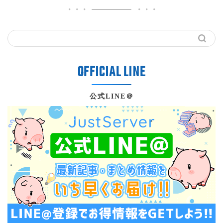
公式LINE＠