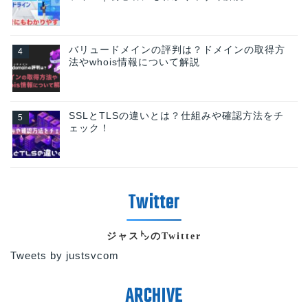
バリュードメインの評判は？ドメインの取得方
法やwhois情報について解説
SSLとTLSの違いとは？仕組みや確認方法をチ
ェック！
ジャス㌧のTwitter
Tweets by justsvcom