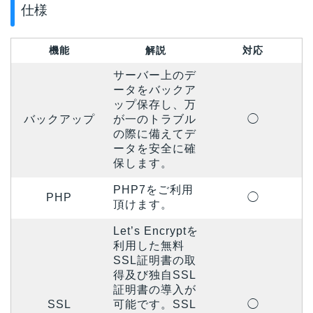
仕様
機能
解説
対応
サーバー上のデ
ータをバックア
ップ保存し、万
バックアップ
が一のトラブル
◯
の際に備えてデ
ータを安全に確
保します。
PHP7をご利用
PHP
◯
頂けます。
Let’s Encryptを
利用した無料
SSL証明書の取
得及び独自SSL
証明書の導入が
SSL
可能です。SSL
◯