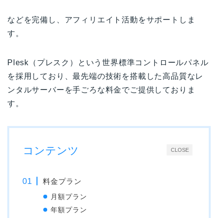
などを完備し、アフィリエイト活動をサポートしま
す。
Plesk（プレスク）という世界標準コントロールパネル
を採用しており、最先端の技術を搭載した高品質なレ
ンタルサーバーを手ごろな料金でご提供しておりま
す。
コンテンツ
CLOSE
料金プラン
月額プラン
年額プラン