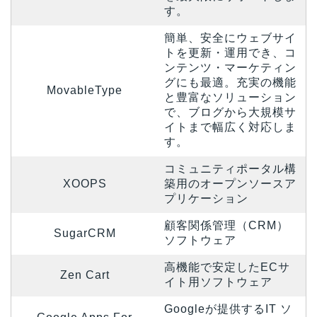
す。
簡単、安全にウェブサイ
トを更新・運用でき、コ
ンテンツ・マーケティン
グにも最適。充実の機能
MovableType
と豊富なソリューション
で、ブログから大規模サ
イトまで幅広く対応しま
す。
コミュニティポータル構
XOOPS
築用のオープンソースア
プリケーション
顧客関係管理（CRM）
SugarCRM
ソフトウェア
高機能で安定したECサ
Zen Cart
イト用ソフトウェア
Googleが提供するIT ソ