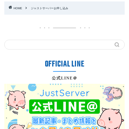
HOME
ジャストサーバーお申し込み
公式LINE＠