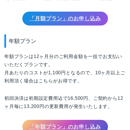
「月額プラン」のお申し込み
年額プラン
年額プランは12ヶ月分のご利用金額を一括でお支払い
いただくプランです。
月あたりのコストが1,100円となるので、10ヶ月以上ご
利用頂く場合はこちらがお得です。
初回決済は初期設定費用込で16,500円、ご契約から12
ヶ月毎に13,200円の更新費用が発生いたします。
「年額プラン」のお申し込み