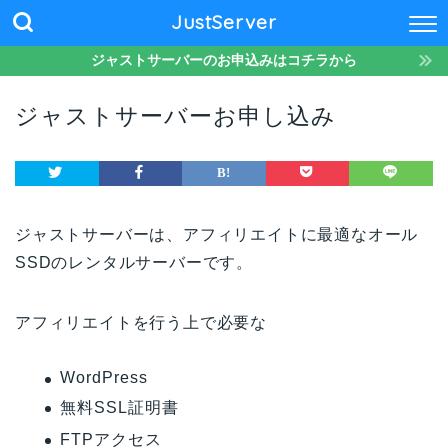
JustServer
ジャストサーバーのお申込みはコチラから
ジャストサーバーお申し込み
ジャストサーバーは、アフィリエイトに最適なオール
SSDのレンタルサーバーです。
アフィリエイトを行う上で必要な
WordPress
無料SSL証明書
FTPアクセス