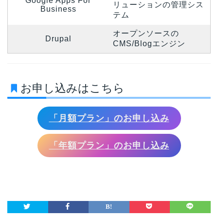
Google Apps For
リューションの管理シス
Business
テム
オープンソースの
Drupal
CMS/Blogエンジン
お申し込みはこちら
「月額プラン」のお申し込み
「年額プラン」のお申し込み