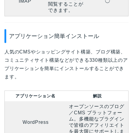
IMAP
◯
閲覧することが
できます。
アプリケーション簡単インストール
人気のCMSやショッピングサイト構築、ブログ構築、
コミュニティサイト構築などができる330種類以上のア
プリケーションを簡単にインストールすることができ
ます。
アプリケーション名
解説
オープンソースのブログ
／CMS プラットフォー
ム。多機能なプラグイン
WordPress
で皆様のアフィリエイト
を最大限にサポートしま